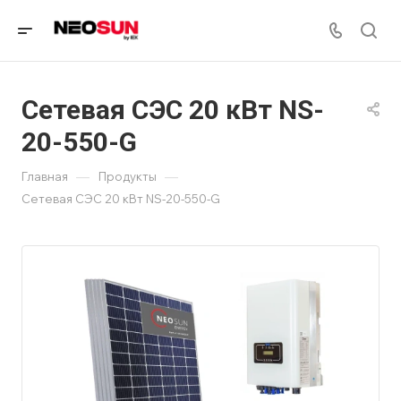
Сетевая СЭС 20 кВт NS-
20-550-G
—
—
Главная
Продукты
Сетевая СЭС 20 кВт NS-20-550-G