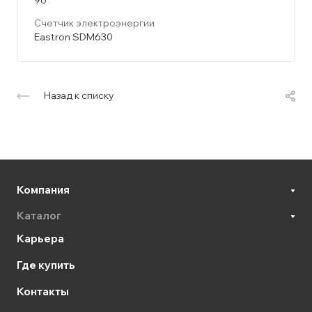
Счетчик электроэнергии
Eastron SDM630
Назад к списку
Компания
Каталог
Карьера
Где купить
Контакты