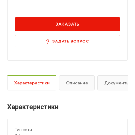
ЗАКАЗАТЬ
ЗАДАТЬ ВОПРОС
Характеристики
Описание
Документы
Характеристики
Тип сети