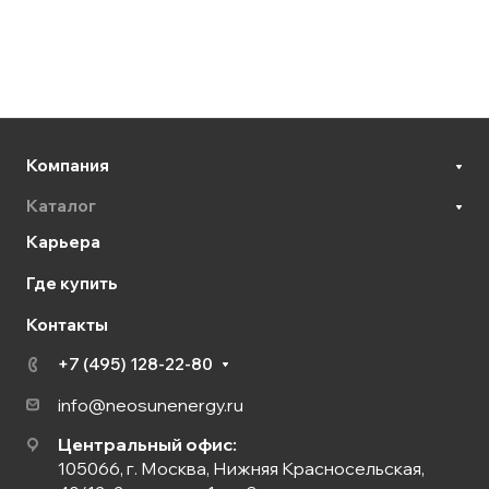
Компания
Каталог
Карьера
Где купить
Контакты
+7 (495) 128-22-80
info@neosunenergy.ru
Центральный офис:
105066, г. Москва, Нижняя Красносельская,