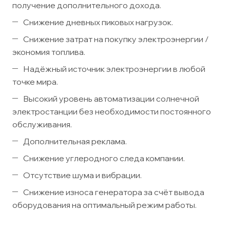
получение дополнительного дохода.
Снижение дневных пиковых нагрузок.
Снижение затрат на покупку электроэнергии /
экономия топлива.
Надёжный источник электроэнергии в любой
точке мира.
Высокий уровень автоматизации солнечной
электростанции без необходимости постоянного
обслуживания.
Дополнительная реклама.
Снижение углеродного следа компании.
Отсутствие шума и вибрации.
Снижение износа генератора за счёт вывода
оборудования на оптимальный режим работы.