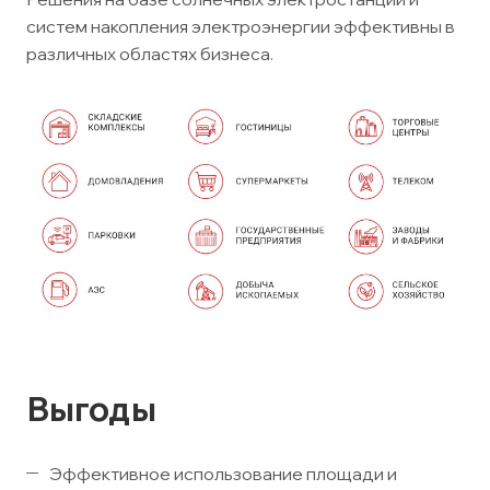
систем накопления электроэнергии эффективны в
различных областях бизнеса.
Выгоды
Эффективное использование площади и