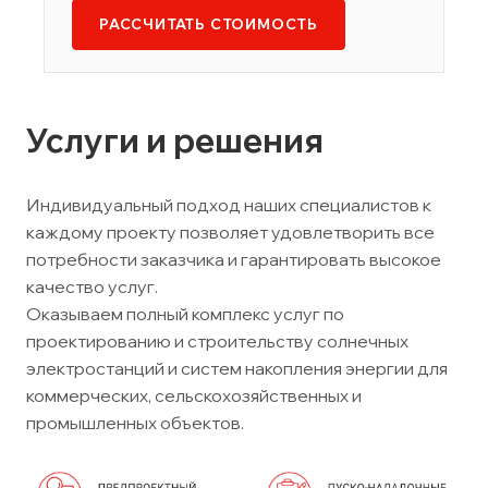
РАССЧИТАТЬ СТОИМОСТЬ
Услуги и решения
Индивидуальный подход наших специалистов к
каждому проекту позволяет удовлетворить все
потребности заказчика и гарантировать высокое
качество услуг.
Оказываем полный комплекс услуг по
проектированию и строительству солнечных
электростанций и систем накопления энергии для
коммерческих, сельскохозяйственных и
промышленных объектов.