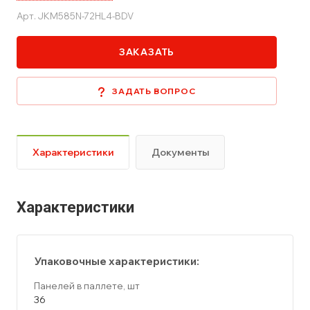
Арт.
JKM585N-72HL4-BDV
ЗАКАЗАТЬ
ЗАДАТЬ ВОПРОС
Характеристики
Документы
Характеристики
Упаковочные характеристики:
Панелей в паллете, шт
36