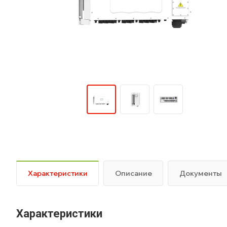
Характеристики
Описание
Документы
Характеристики