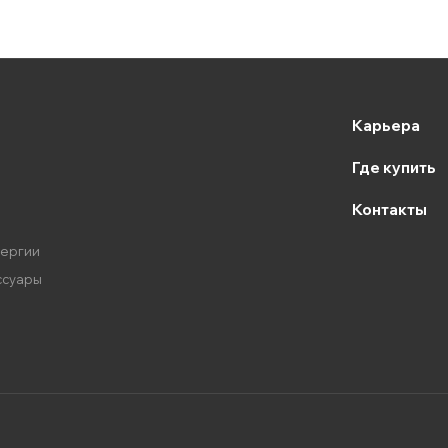
Карьера
Где купить
Контакты
нергии
ссуары