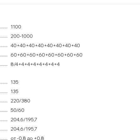
1100
200-1000
40+40+40+40+40+40+40+40
60+60+60+60+60+60+60+60
8/4+4+4+4+4+4+4+4
135
135
220/380
50/60
204,6/195,7
204,6/195,7
от -0.8 до +0.8