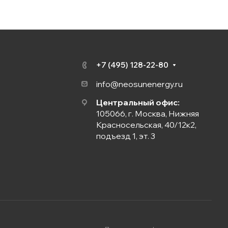
+7 (495) 128-22-80
info@neosunenergy.ru
Центральный офис:
105066, г. Москва, Нижняя
Красносельская, 40/12к2,
подъезд 1, эт. 3