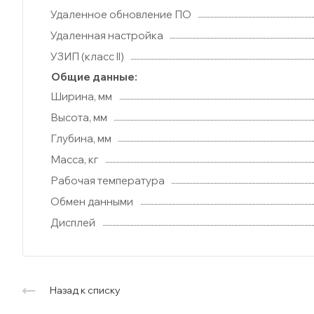
Удаленное обновление ПО
Удаленная настройка
УЗИП (класс II)
Общие данные:
Ширина, мм
Высота, мм
Глубина, мм
Масса, кг
Рабочая температура
Обмен данными
Дисплей
Назад к списку